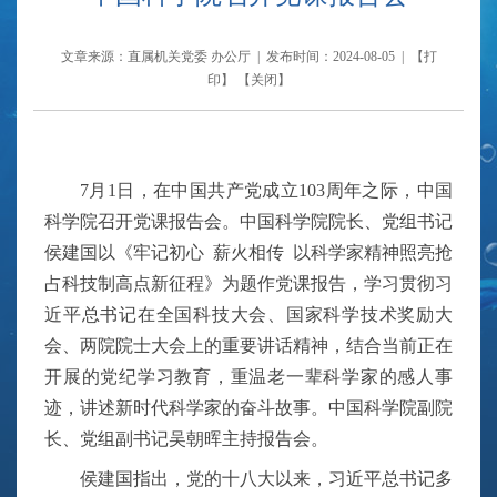
文章来源：直属机关党委 办公厅 | 发布时间：2024-08-05 | 【
打
印
】 【
关闭
】
7月1日，在中国共产党成立103周年之际，中国
科学院召开党课报告会。中国科学院院长、党组书记
侯建国以《牢记初心
薪火相传
以科学家精神照亮抢
占科技制高点新征程》为题作党课报告，学习贯彻习
近平总书记在全国科技大会、国家科学技术奖励大
会、两院院士大会上的重要讲话精神，结合当前正在
开展的党纪学习教育，重温老一辈科学家的感人事
迹，讲述新时代科学家的奋斗故事。中国科学院副院
长、党组副书记吴朝晖主持报告会。
侯建国指出，党的十八大以来，习近平总书记多