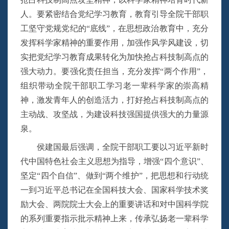
人。要紧密结合党纪学习教育，教育引导全院干部职
工坚守党规党纪的“底线”，在思想政治教育中，充分
发挥科学家精神的重要作用，加强作风学风建设，切
实把党纪学习教育成果转化为加快抢占科技制高点的
强大动力。要强化责任担当，充分发挥“两个作用”，
组织带动全院干部职工学习老一辈科学家的崇高精
神，激发青年人的创造活力，打好抢占科技制高点的
主动战、攻坚战，为建设科技强国提供强大的力量源
泉。
侯建国最后强调，全院干部职工要以习近平新时
代中国特色社会主义思想为指导，增强“四个意识”、
坚定“四个自信”、做到“两个维护”，把思想和行动统
一到习近平总书记在全国科技大会、国家科学技术奖
励大会、两院院士大会上的重要讲话和对中国科学院
的系列重要指示批示精神上来，传承弘扬老一辈科学