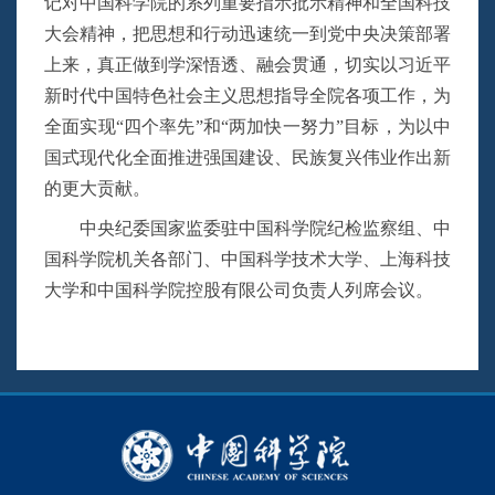
记对中国科学院的系列重要指示批示精神和全国科技
大会精神，把思想和行动迅速统一到党中央决策部署
上来，真正做到学深悟透、融会贯通，切实以习近平
新时代中国特色社会主义思想指导全院各项工作，为
全面实现“四个率先”和“两加快一努力”目标，为以中
国式现代化全面推进强国建设、民族复兴伟业作出新
的更大贡献。
中央纪委国家监委驻中国科学院纪检监察组、中
国科学院机关各部门、中国科学技术大学、上海科技
大学和中国科学院控股有限公司负责人列席会议。