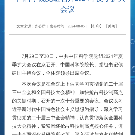
会议
文章来源：办公厅 | 发布时间：2024-08-05 | 【
打印
】 【
关闭
】
7月29日至30日，中共中国科学院党组2024年夏
季扩大会议在京召开。中国科学院院长、党组书记侯
建国主持会议，全体院领导出席会议。
本次会议是在全院上下认真学习贯彻党的二十届
三中全会和全国科技大会精神、加快抢占科技制高点
的关键时期，召开的一次十分重要的会议。会议以习
近平新时代中国特色社会主义思想为指导，深入学习
贯彻党的二十届三中全会精神，认真贯彻落实全国科
技大会精神，紧紧围绕抢占科技制高点核心任务，进
一步全面深化科研院所改革，深入研讨与抢占科技制