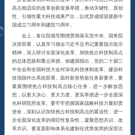
高点相适应的改革创新发展举措，推动关键性、原创
性、引领性重大科技成果产出，以优异成绩迎接新中
国成立75周年和建院75周年。
会上，各位院领导围绕贯彻落实党中央、国务院
决策部署，认真学习领会习近平总书记重要指示批示
精神，深入研讨全面深化改革、加快抢占科技制高点
的总体思路和重点举措。侯建国指出，党的二十届三
中全会和全国科技大会对深化科技体制改革、建设科
技强国作出系统部署。面对新形势新任务新要求，要
紧紧围绕抢占科技制高点核心任务，进一步解放思
想，以更大决心、更大力度、更实举措进一步全面深
化科研院所改革。要牢牢把握国家战略科技力量职责
使命，深刻认识加快抢占科技制高点的紧迫性、进一
步全面深化改革的艰巨性复杂性，凝聚思想共识、改
革共识。要直面影响体系化建制化优势发挥的深层次