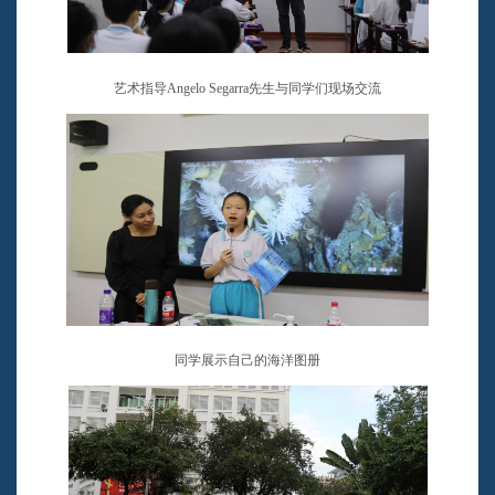
艺术指导
Angelo Segarra
先生与同学们现场交流
同学展示自己的海洋图册