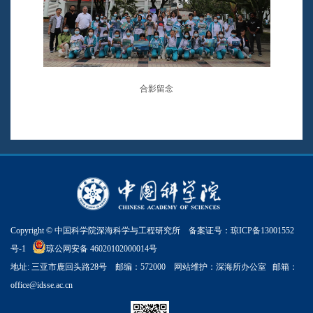
合影留念
Copyright © 中国科学院深海科学与工程研究所 备案证号：
琼ICP备13001552
号-1
琼公网安备 46020102000014号
地址: 三亚市鹿回头路28号 邮编：572000 网站维护：深海所办公室 邮箱：
office@idsse.ac.cn