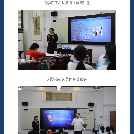
同学们正在认真听取科普讲堂
刘翠艳研究员作科普宣讲