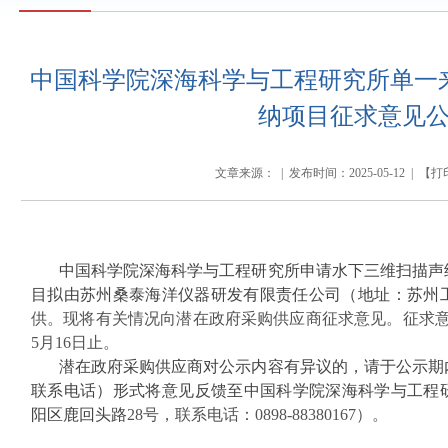
中国科学院深海科学与工程研究所单一
纳项目征求意见
文章来源： | 发布时间：2025-05-12 | 【
打
中国科学院深海科学与工程研究所申请水下三维扫描声
目拟由苏州桑泰海洋仪器研发有限责任公司（地址：苏州
供。现将有关情况向潜在政府采购供应商征求意见。征求意见期限
5月16日止。
潜在政府采购供应商对公示内容有异议的，请于公示期
联系电话）形式将意见反馈至中国科学院深海科学与工程
阳区鹿回头路
28号，联系电话：0898-88380167）。