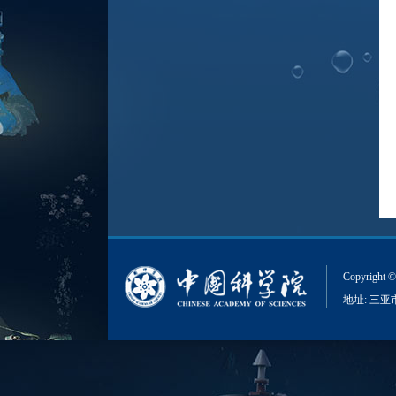
Copyri
地址: 三