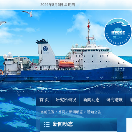
2026年8月6日 星期四
首 页
研究所概况
新闻动态
研究进展
当前位置：
首页
>
新闻动态
>
通知公告
新闻动态