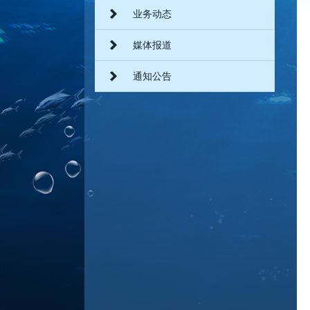
业务动态
媒体报道
通知公告