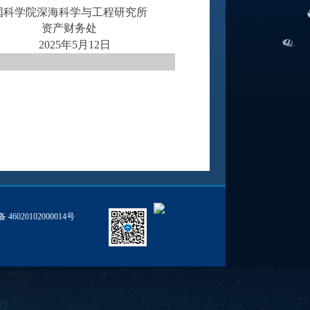
国科学院深海科学与工程研究所
资产财务处
月12日
46020102000014号