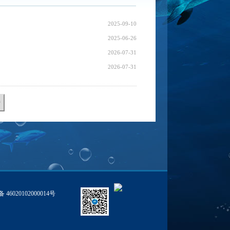
2025-09-10
2025-06-26
2026-07-31
2026-07-31
46020102000014号