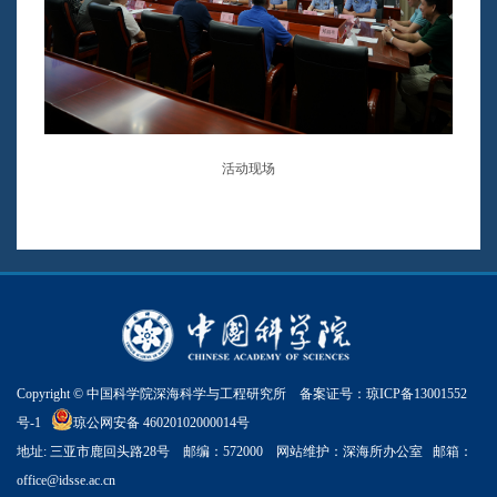
活动现场
Copyright © 中国科学院深海科学与工程研究所 备案证号：
琼ICP备13001552
号-1
琼公网安备 46020102000014号
地址: 三亚市鹿回头路28号 邮编：572000 网站维护：深海所办公室 邮箱：
office@idsse.ac.cn