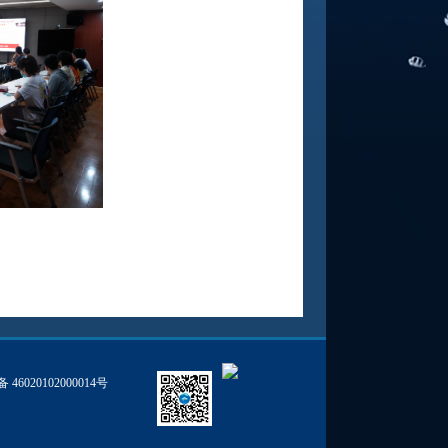
46020102000014号