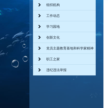
组织机构
工作动态
学习园地
创新文化
党员主题教育基地和科学家精神
教育基地
职工之家
违纪违法举报