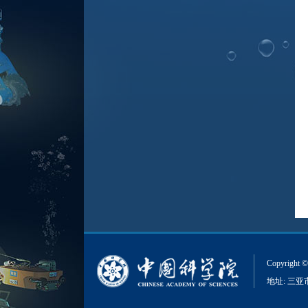
Copyri
地址: 三