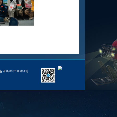
46020102000014号