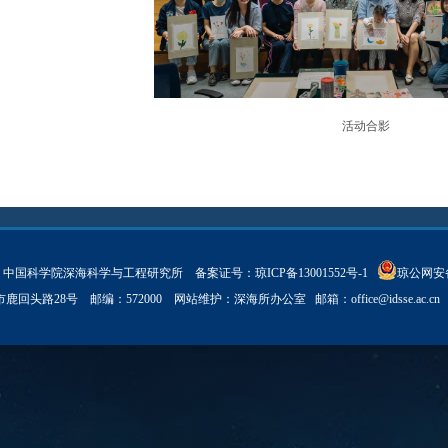
活动合影
ght © 中国科学院深海科学与工程研究所 备案证号：
琼ICP备13001552号-1
琼公网安备 
亚市鹿回头路28号 邮编：572000 网站维护：深海所办公室 邮箱：
office@idsse.ac.cn