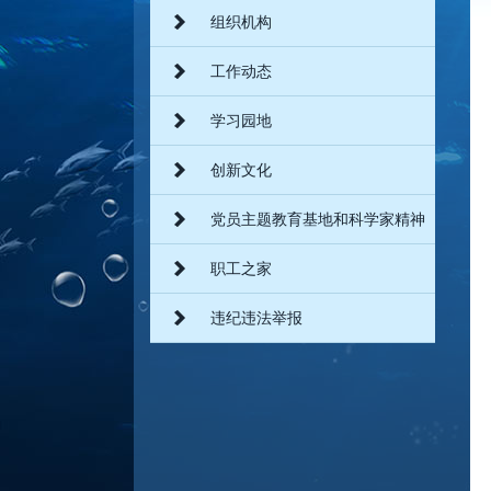
组织机构
工作动态
学习园地
创新文化
党员主题教育基地和科学家精神
教育基地
职工之家
违纪违法举报