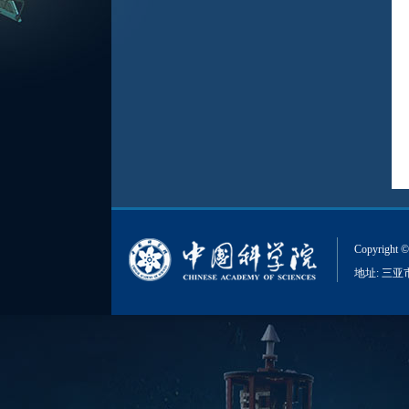
Copyri
地址: 三