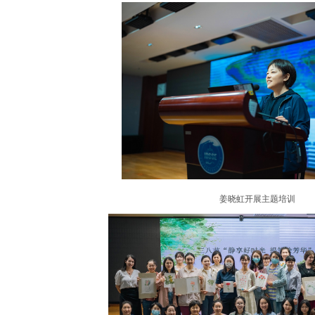
姜晓虹开展主题培训