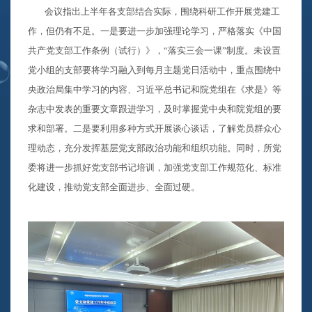
会议指出上半年各支部结合实际，围绕科研工作开展党建工
作，但仍有不足。一是要进一步加强理论学习，严格落实《中国
共产党支部工作条例（试行）》，“落实三会一课”制度。未设置
党小组的支部要将学习融入到每月主题党日活动中，重点围绕中
央政治局集中学习的内容、习近平总书记和院党组在《求是》等
杂志中发表的重要文章跟进学习，及时掌握党中央和院党组的要
求和部署。二是要利用多种方式开展谈心谈话，了解党员群众心
理动态，充分发挥基层党支部政治功能和组织功能。同时，所党
委将进一步抓好党支部书记培训，加强党支部工作规范化、标准
化建设，推动党支部全面进步、全面过硬。