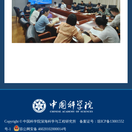
Copyright © 中国科学院深海科学与工程研究所 备案证号：
琼ICP备13001552
号-1
琼公网安备 46020102000014号