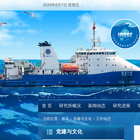
2026年8月7日 星期五
首 页
研究所概况
新闻动态
研究进展
当前位置：
首页
>
党建与文化
>
工作动态
党建与文化