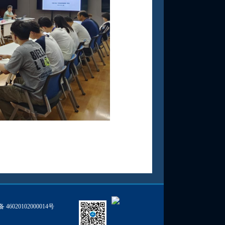
46020102000014号