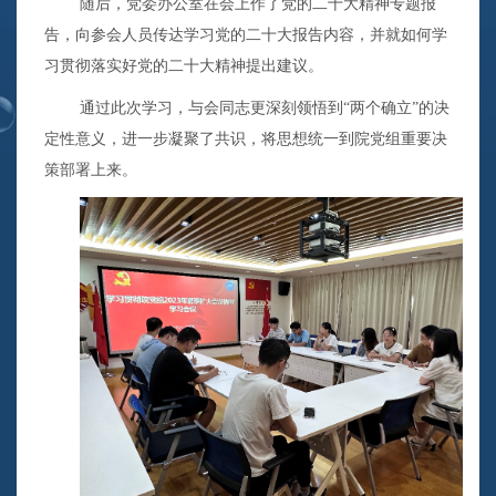
随后，党委办公室在会上作了党的二十大精神专题报
告，向参会人员传达学习党的二十大报告内容，并就如何学
习贯彻落实好党的二十大精神提出建议。
通过此次学习，与会同志更深刻领悟到“两个确立”的决
定性意义，进一步凝聚了共识，将思想统一到院党组重要决
策部署上来。