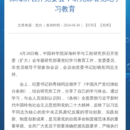
习教育
文章来源：党办 | 发布时间：2024-04-30 | 【
打印
】 【
关闭
】
4月28日晚，中国科学院深海科学与工程研究所召开党
委（扩大）会专题研究部署党纪学习教育工作，党委委员、
非党员领导干部参加会议，会议由党委书记彭晓彤同志主
持。
会上，纪委书记孙秀锦同志领学了《中国共产党纪律处
分条例》，结合研究所工作，分享了自己的学习体会。通过
学习，与会人员深刻认识到，《条例》全面贯彻习近平新时
代中国特色社会主义思想和党的二十大精神，反映了以习近
平同志为核心的党中央正风肃纪反腐的理论创新、实践创
新、制度创新成果，是完善党的自我革命制度规范体系的重
要举措。全所广大党员干部要准确把握实践要求，严格执行