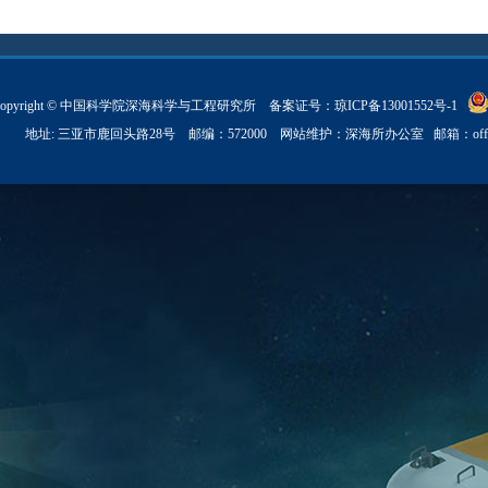
Copyright © 中国科学院深海科学与工程研究所 备案证号：
琼ICP备13001552号-1
地址: 三亚市鹿回头路28号 邮编：572000 网站维护：深海所办公室 邮箱：
of