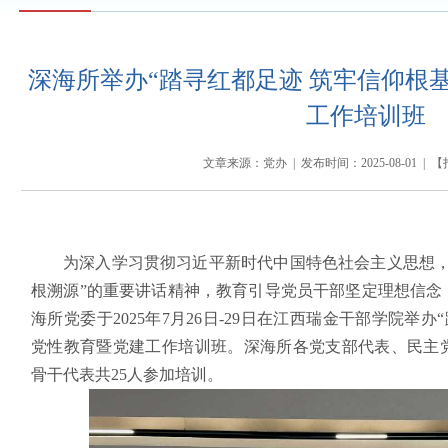
深海所举办“踏寻红都足迹 筑牢信仰根基
工作培训班
文章来源：党办 | 发布时间：2025-08-01 | 【
为深入学习贯彻习近平新时代中国特色社会主义思想，
根溯源”的重要讲话精神，教育引导党员干部坚定理想信念
海所党委于2025年7月26日-29日在江西瑞金干部学院举办“
党性教育暨党建工作培训班。深海所各党支部代表、民主
骨干代表共25人参加培训。