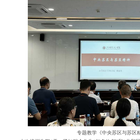
专题教学《中央苏区与苏区