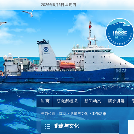
2026年8月6日 星期四
首 页
研究所概况
新闻动态
研究进展
当前位置：
首页
>
党建与文化
>
工作动态
党建与文化