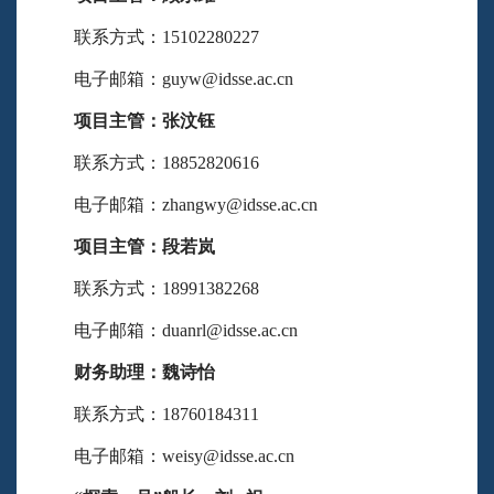
联系方式：15102280227
电子邮箱：guyw@idsse.ac.cn
项目主管：张汶钰
联系方式：18852820616
电子邮箱：zhangwy@idsse.ac.cn
项目主管：段若岚
联系方式：18991382268
电子邮箱：duanrl@idsse.ac.cn
财务助理：魏诗怡
联系方式：18760184311
电子邮箱：weisy@idsse.ac.cn