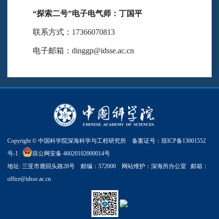
“探索二号”
电子电气师：丁国平
联系方式：17366070813
电子邮箱：dinggp@idsse.ac.cn
Copyright © 中国科学院深海科学与工程研究所 备案证号：
琼ICP备13001552
号-1
琼公网安备 46020102000014号
地址: 三亚市鹿回头路28号 邮编：572000 网站维护：深海所办公室 邮箱：
office@idsse.ac.cn