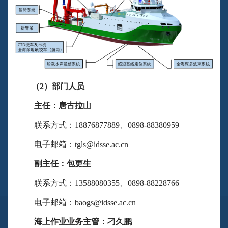
（2）部门人员
主任：唐古拉山
联系方式：18876877889、0898-88380959
电子邮箱：tgls@idsse.ac.cn
副主任：包更生
联系方式：13588080355、0898-88228766
电子邮箱：baogs@idsse.ac.cn
海上作业业务主管：刁久鹏