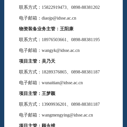
联系方式：15822919473、0898-88381202
电子邮箱：diaojp@idsse.ac.cn
物资装备业务主管：王阳康
联系方式：18976503661、0898-88381195
电子邮箱：wangyk@idsse.ac.cn
项目主管：吴乃天
联系方式：18289376865、0898-88381187
电子邮箱：wunaitian@idsse.ac.cn
项目主管：王梦颖
联系方式：13909936201、0898-88381187
电子邮箱：wangmengying@idsse.ac.cn
项目主管：顾永维