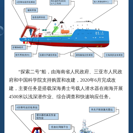
“探索二号”船，由海南省人民政府、三亚市人民政
府和中国科学院支持购置和改建，2020年6月完成改
建，主要任务是搭载深海勇士号载人潜水器在南海开展
4500米以浅深潜作业、综合调查和快速响应任务。