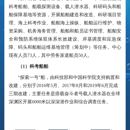
科考船舶、船载探测设备、载人潜水器、科研码头和船
舶保障基地等资源，开展船舶建造和改造、科研项目管
理、海上科考作业、船舶海上操纵、船舶运行维护、物
资采购、机务海务管理、船舶和船员证书管理、船舶安
全和预防系维保双体系长效建设、岸基调度和应急保
障、码头和船舶运维基地管理（筹划中）等任务。中心
现有人员73人，其中劳务派遣船员50人。
（1）科考船舶
“探索一号”船，由科技部和中国科学院支持购置和
改建，分别于2016年5月、2017年8月和2019年6月完成
三期改建，主要任务是搭载奋斗者号载人潜水器在全球
深渊区开展6000米以深深潜作业和综合调查任务。