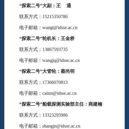
“探索二号”
大副：王 通
联系方式：15215350786
电子邮箱：wangt@idsse.ac.cn
“探索二号”
轮机长：王金桥
联系方式：13867593735
电子邮箱：wangjq@idsse.ac.cn
“探索二号”
大管轮：蔡尚明
联系方式：17366070813
电子邮箱：caism@idsse.ac.cn
“探索二号”
船载探测实验部主任：商建楠
联系方式：13323295986
电子邮箱：shangjn@idsse.ac.cn