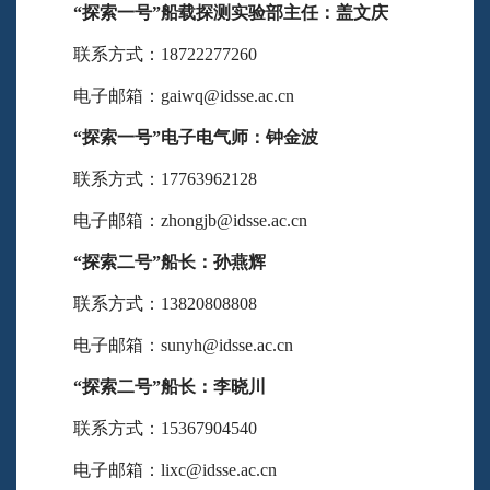
“探索一号”
船载探测实验部主任：盖文庆
联系方式：18722277260
电子邮箱：gaiwq@idsse.ac.cn
“探索一号”
电子电气师：钟金波
联系方式：17763962128
电子邮箱：zhongjb@idsse.ac.cn
“探索二号”
船长：孙燕辉
联系方式：13820808808
电子邮箱：sunyh@idsse.ac.cn
“探索二号”
船长：李晓川
联系方式：15367904540
电子邮箱：lixc@idsse.ac.cn