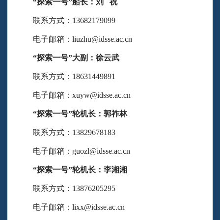
“探索一号”
船长：刘 祝
联系方式：13682179099
电子邮箱：liuzhu@idsse.ac.cn
“探索一号”
大副：徐云武
联系方式：18631449891
电子邮箱：xuyw@idsse.ac.cn
“探索一号”
轮机长：郭祚林
联系方式：13829678183
电子邮箱：guozl@idsse.ac.cn
“探索一号”
轮机长：李湘湘
联系方式：13876205295
电子邮箱：lixx@idsse.ac.cn