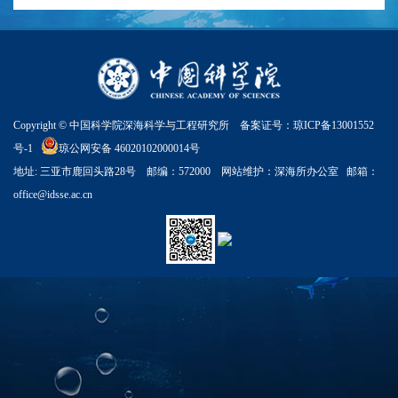
Copyright © 中国科学院深海科学与工程研究所 备案证号：
琼ICP备13001552
号-1
琼公网安备 46020102000014号
地址: 三亚市鹿回头路28号 邮编：572000 网站维护：深海所办公室 邮箱：
office@idsse.ac.cn