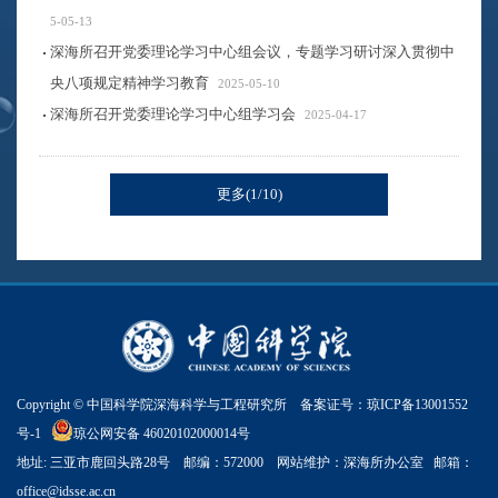
5-05-13
深海所召开党委理论学习中心组会议，专题学习研讨深入贯彻中
央八项规定精神学习教育
2025-05-10
深海所召开党委理论学习中心组学习会
2025-04-17
更多(1/10)
Copyright © 中国科学院深海科学与工程研究所 备案证号：
琼ICP备13001552
号-1
琼公网安备 46020102000014号
地址: 三亚市鹿回头路28号 邮编：572000 网站维护：深海所办公室 邮箱：
office@idsse.ac.cn